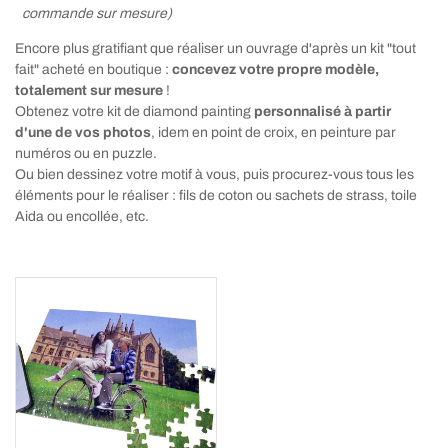
commande sur mesure)
Encore plus gratifiant que réaliser un ouvrage d'après un kit "tout
fait" acheté en boutique :
concevez votre propre modèle,
totalement sur mesure
!
Obtenez votre kit de diamond painting
personnalisé à partir
d'une de vos photos
, idem en point de croix, en peinture par
numéros ou en puzzle.
Ou bien dessinez votre motif à vous, puis procurez-vous tous les
éléments pour le réaliser : fils de coton ou sachets de strass, toile
Aida ou encollée, etc.