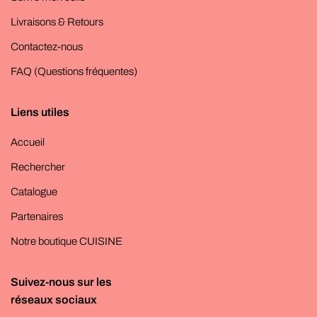
Livraisons & Retours
Contactez-nous
FAQ (Questions fréquentes)
Liens utiles
Accueil
Rechercher
Catalogue
Partenaires
Notre boutique CUISINE
Suivez-nous sur les
réseaux sociaux