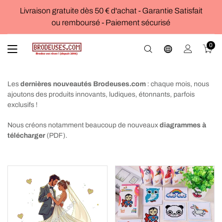
Livraison gratuite dès 50 € d'achat - Garantie Satisfait
ou remboursé - Paiement sécurisé
0
Les
dernières nouveautés Brodeuses.com
: chaque mois, nous
ajoutons des produits innovants, ludiques, étonnants, parfois
exclusifs !
Nous créons notamment beaucoup de nouveaux
diagrammes à
télécharger
(PDF).