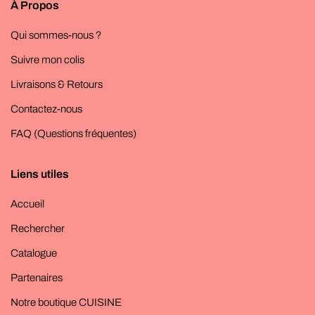
À Propos
Qui sommes-nous ?
Suivre mon colis
Livraisons & Retours
Contactez-nous
FAQ (Questions fréquentes)
Liens utiles
Accueil
Rechercher
Catalogue
Partenaires
Notre boutique CUISINE